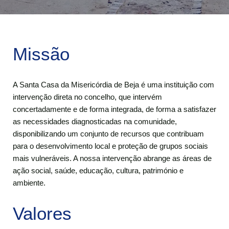
Missão
A Santa Casa da Misericórdia de Beja é uma instituição com
intervenção direta no concelho, que intervém
concertadamente e de forma integrada, de forma a satisfazer
as necessidades diagnosticadas na comunidade,
disponibilizando um conjunto de recursos que contribuam
para o desenvolvimento local e proteção de grupos sociais
mais vulneráveis. A nossa intervenção abrange as áreas de
ação social, saúde, educação, cultura, património e
ambiente.
Valores