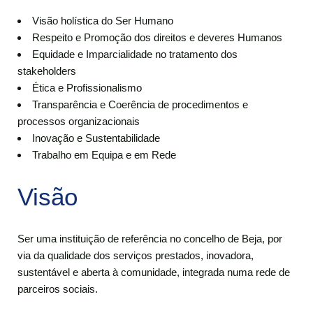
Visão holística do Ser Humano
Respeito e Promoção dos direitos e deveres Humanos
Equidade e Imparcialidade no tratamento dos
stakeholders
Ética e Profissionalismo
Transparência e Coerência de procedimentos e
processos organizacionais
Inovação e Sustentabilidade
Trabalho em Equipa e em Rede
Visão
Ser uma instituição de referência no concelho de Beja, por
via da qualidade dos serviços prestados, inovadora,
sustentável e aberta à comunidade, integrada numa rede de
parceiros sociais.