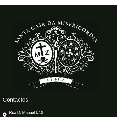
Contactos
Rua D. Manuel I, 19