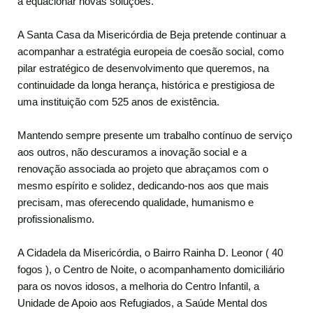
a equacionar novas soluções.
A Santa Casa da Misericórdia de Beja pretende continuar a
acompanhar a estratégia europeia de coesão social, como
pilar estratégico de desenvolvimento que queremos, na
continuidade da longa herança, histórica e prestigiosa de
uma instituição com 525 anos de existência.
Mantendo sempre presente um trabalho contínuo de serviço
aos outros, não descuramos a inovação social e a
renovação associada ao projeto que abraçamos com o
mesmo espírito e solidez, dedicando-nos aos que mais
precisam, mas oferecendo qualidade, humanismo e
profissionalismo.
A Cidadela da Misericórdia, o Bairro Rainha D. Leonor ( 40
fogos ), o Centro de Noite, o acompanhamento domiciliário
para os novos idosos, a melhoria do Centro Infantil, a
Unidade de Apoio aos Refugiados, a Saúde Mental dos