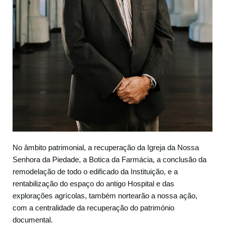
No âmbito patrimonial, a recuperação da Igreja da Nossa
Senhora da Piedade, a Botica da Farmácia, a conclusão da
remodelação de todo o edificado da Instituição, e a
rentabilização do espaço do antigo Hospital e das
explorações agrícolas, também nortearão a nossa ação,
com a centralidade da recuperação do património
documental.