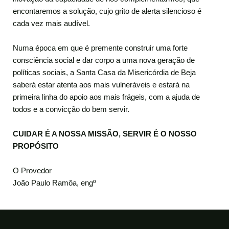
encontaremos a solução, cujo grito de alerta silencioso é
cada vez mais audível.
Numa época em que é premente construir uma forte
consciência social e dar corpo a uma nova geração de
políticas sociais, a Santa Casa da Misericórdia de Beja
saberá estar atenta aos mais vulneráveis e estará na
primeira linha do apoio aos mais frágeis, com a ajuda de
todos e a convicção do bem servir.
CUIDAR É A NOSSA MISSÃO, SERVIR É O NOSSO
PROPÓSITO
O Provedor
João Paulo Ramôa, engº