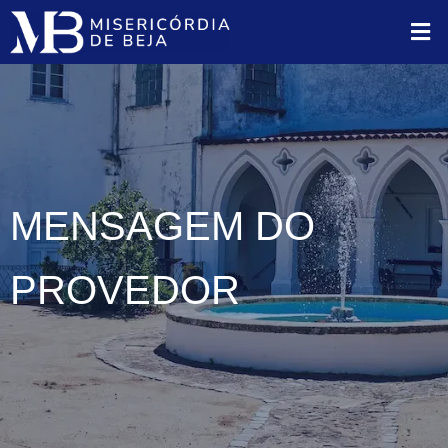
MENSAGEM DO
PROVEDOR