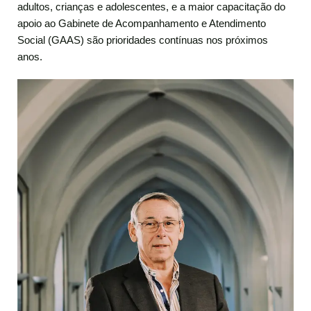
adultos, crianças e adolescentes, e a maior capacitação do
apoio ao Gabinete de Acompanhamento e Atendimento
Social (GAAS) são prioridades contínuas nos próximos
anos.