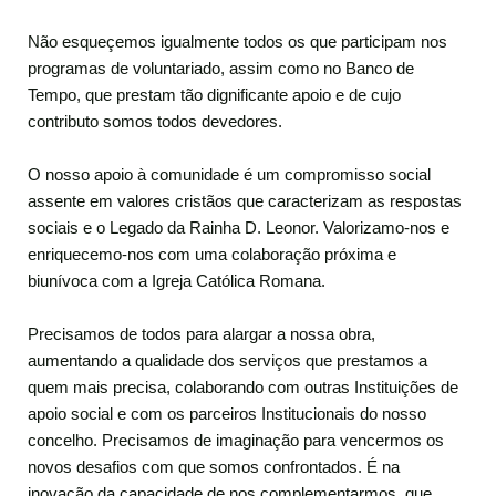
Não esqueçemos igualmente todos os que participam nos
programas de voluntariado, assim como no Banco de
Tempo, que prestam tão dignificante apoio e de cujo
contributo somos todos devedores.
O nosso apoio à comunidade é um compromisso social
assente em valores cristãos que caracterizam as respostas
sociais e o Legado da Rainha D. Leonor. Valorizamo-nos e
enriquecemo-nos com uma colaboração próxima e
biunívoca com a Igreja Católica Romana.
Precisamos de todos para alargar a nossa obra,
aumentando a qualidade dos serviços que prestamos a
quem mais precisa, colaborando com outras Instituições de
apoio social e com os parceiros Institucionais do nosso
concelho. Precisamos de imaginação para vencermos os
novos desafios com que somos confrontados. É na
inovação da capacidade de nos complementarmos, que