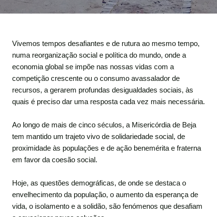
Vivemos tempos desafiantes e de rutura ao mesmo tempo,
numa reorganização social e política do mundo, onde a
economia global se impõe nas nossas vidas com a
competição crescente ou o consumo avassalador de
recursos, a gerarem profundas desigualdades sociais, às
quais é preciso dar uma resposta cada vez mais necessária.
Ao longo de mais de cinco séculos, a Misericórdia de Beja
tem mantido um trajeto vivo de solidariedade social, de
proximidade às populações e de ação benemérita e fraterna
em favor da coesão social.
Hoje, as questões demográficas, de onde se destaca o
envelhecimento da população, o aumento da esperança de
vida, o isolamento e a solidão, são fenómenos que desafiam