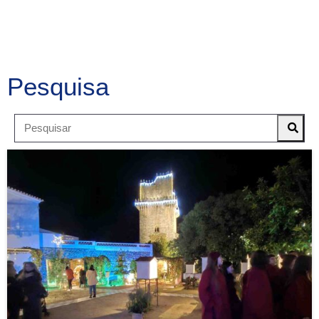
Pesquisa