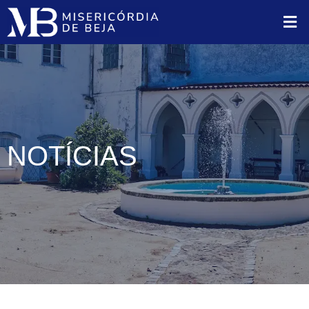
NOTÍCIAS