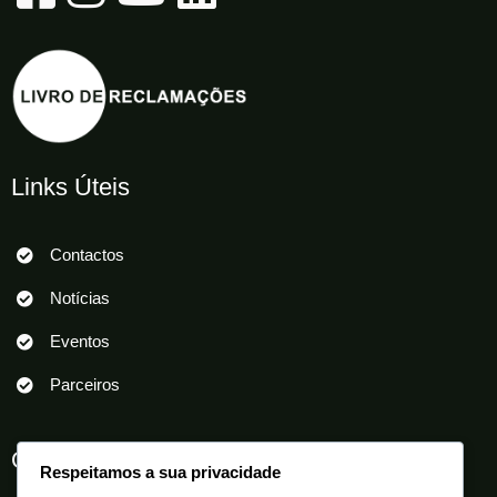
Links Úteis
Contactos
Notícias
Eventos
Parceiros
Outros Links
Respeitamos a sua privacidade