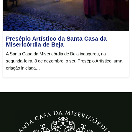
Presépio Artístico da Santa Casa da
Misericórdia de Beja
A Santa Casa da Misericórdia de Beja inaugurou, na
segunda‑feira, 8 de dezembro, o seu Presépio Artístico, uma
criação iniciada…