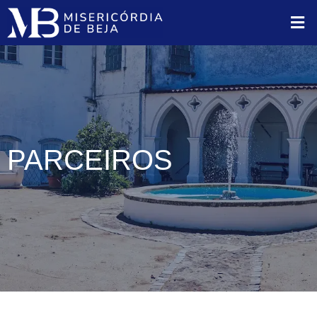
PARCEIROS