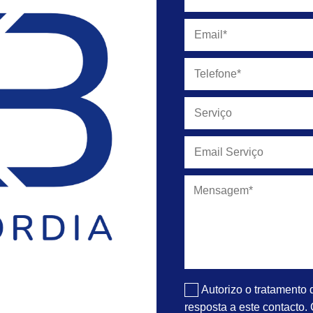
Autorizo o tratamento
resposta a este contacto.