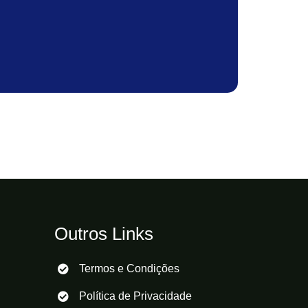
Outros Links
Termos e Condições
Política de Privacidade