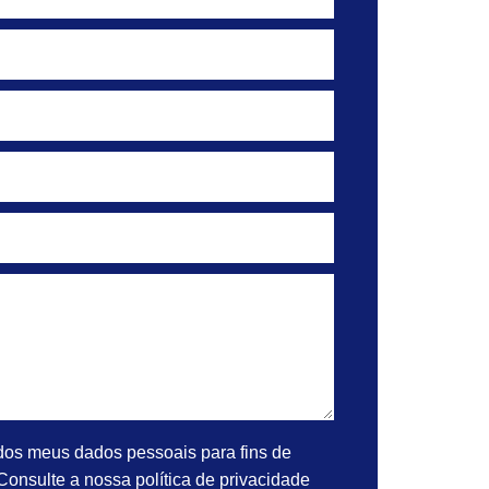
 dos meus dados pessoais para fins de
 Consulte a nossa política de privacidade