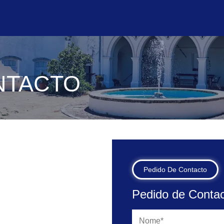
NTACTO
Pedido De Contacto
Pedido de Conta