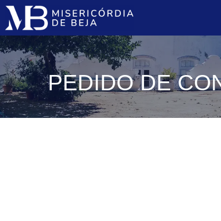
PEDIDO DE CO