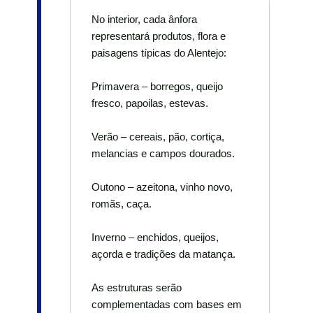
No interior, cada ânfora
representará produtos, flora e
paisagens típicas do Alentejo:
Primavera – borregos, queijo
fresco, papoilas, estevas.
Verão – cereais, pão, cortiça,
melancias e campos dourados.
Outono – azeitona, vinho novo,
romãs, caça.
Inverno – enchidos, queijos,
açorda e tradições da matança.
As estruturas serão
complementadas com bases em