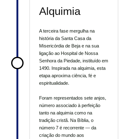
Alquimia
A terceira fase mergulha na
história da Santa Casa da
Misericórdia de Beja e na sua
ligação ao Hospital de Nossa
Senhora da Piedade, instituído em
1490. Inspirada na alquimia, esta
etapa aproxima ciência, fé e
espiritualidade.
Foram representados sete anjos,
número associado à perfeição
tanto na alquimia como na
tradição cristã. Na Bíblia, o
número 7 é recorrente — da
criação do mundo aos