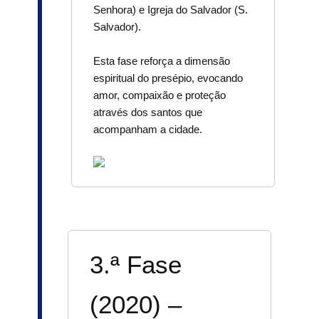
Senhora) e Igreja do Salvador (S.
Salvador).
Esta fase reforça a dimensão
espiritual do presépio, evocando
amor, compaixão e proteção
através dos santos que
acompanham a cidade.
3.ª Fase
(2020) –