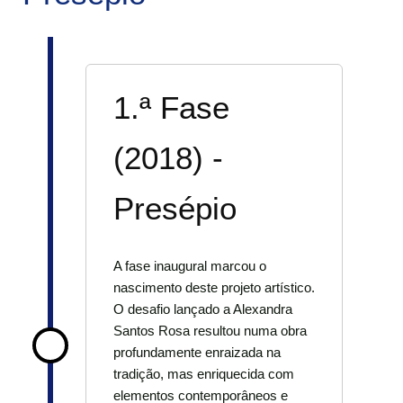
1.ª Fase
(2018) -
Presépio
A fase inaugural marcou o
nascimento deste projeto artístico.
O desafio lançado a Alexandra
Santos Rosa resultou numa obra
profundamente enraizada na
tradição, mas enriquecida com
elementos contemporâneos e