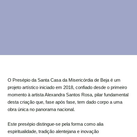
O Presépio da Santa Casa da Misericórdia de Beja é um
projeto artístico iniciado em 2018, confiado desde o primeiro
momento à artista Alexandra Santos Rosa, pilar fundamental
desta criação que, fase após fase, tem dado corpo a uma
obra única no panorama nacional.
Este presépio distingue-se pela forma como alia
espiritualidade, tradição alentejana e inovação