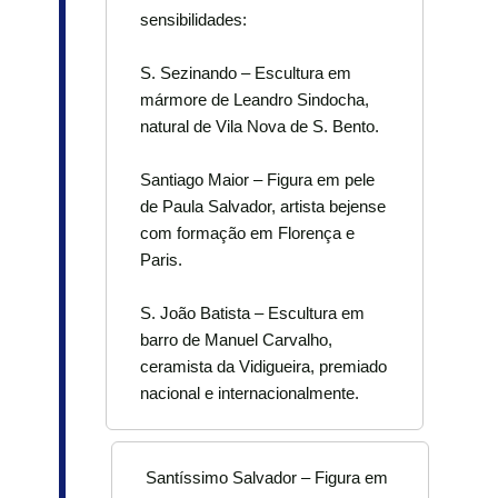
sensibilidades:
S. Sezinando – Escultura em
mármore de Leandro Sindocha,
natural de Vila Nova de S. Bento.
Santiago Maior – Figura em pele
de Paula Salvador, artista bejense
com formação em Florença e
Paris.
S. João Batista – Escultura em
barro de Manuel Carvalho,
ceramista da Vidigueira, premiado
nacional e internacionalmente.
Santíssimo Salvador – Figura em