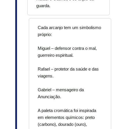
guarda.
Cada arcanjo tem um simbolismo
próprio:
Miguel – defensor contra o mal,
guerreiro espiritual.
Rafael – protetor da saúde e das
viagens.
Gabriel – mensageiro da
Anunciação.
A paleta cromática foi inspirada
em elementos químicos: preto
(carbono), dourado (ouro),