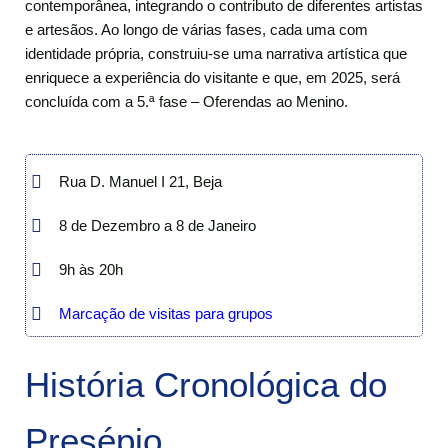
contemporânea, integrando o contributo de diferentes artistas
e artesãos. Ao longo de várias fases, cada uma com
identidade própria, construiu-se uma narrativa artística que
enriquece a experiência do visitante e que, em 2025, será
concluída com a 5.ª fase – Oferendas ao Menino.
Rua D. Manuel I 21, Beja
8 de Dezembro a 8 de Janeiro
9h às 20h
Marcação de visitas para grupos
História Cronológica do
Presépio