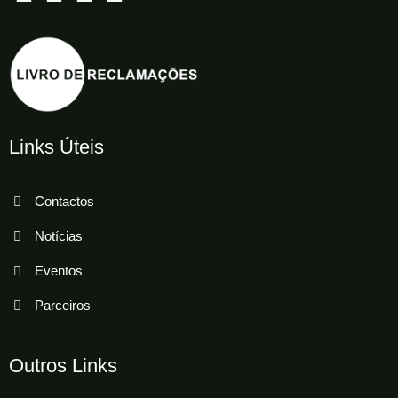
Links Úteis
Contactos
Notícias
Eventos
Parceiros
Outros Links