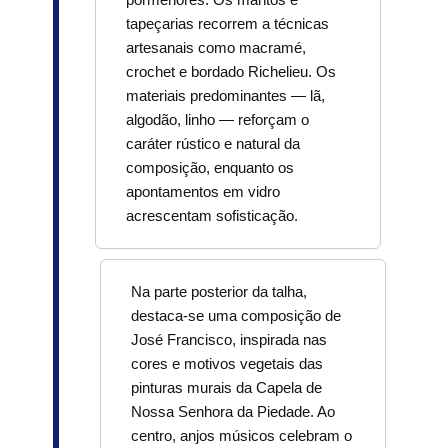
tapeçarias recorrem a técnicas
artesanais como macramé,
crochet e bordado Richelieu. Os
materiais predominantes — lã,
algodão, linho — reforçam o
caráter rústico e natural da
composição, enquanto os
apontamentos em vidro
acrescentam sofisticação.
Na parte posterior da talha,
destaca-se uma composição de
José Francisco, inspirada nas
cores e motivos vegetais das
pinturas murais da Capela de
Nossa Senhora da Piedade. Ao
centro, anjos músicos celebram o