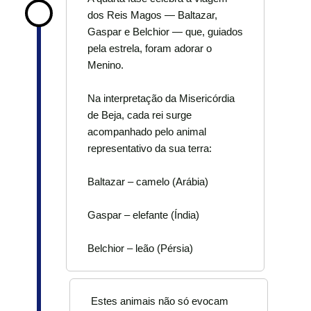
dos Reis Magos — Baltazar,
Gaspar e Belchior — que, guiados
pela estrela, foram adorar o
Menino.
Na interpretação da Misericórdia
de Beja, cada rei surge
acompanhado pelo animal
representativo da sua terra:
Baltazar – camelo (Arábia)
Gaspar – elefante (Índia)
Belchior – leão (Pérsia)
Estes animais não só evocam