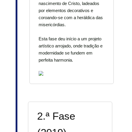
nascimento de Cristo, ladeados
por elementos decorativos e
coroando-se com a heráldica das
misericórdias.
Esta fase deu início a um projeto
artístico arrojado, onde tradição e
modernidade se fundem em
perfeita harmonia.
2.ª Fase