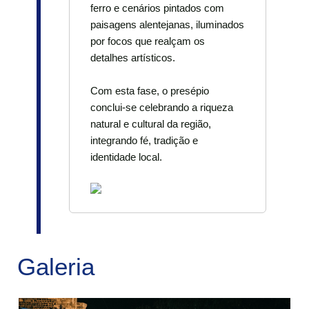
ferro e cenários pintados com
paisagens alentejanas, iluminados
por focos que realçam os
detalhes artísticos.
Com esta fase, o presépio
conclui-se celebrando a riqueza
natural e cultural da região,
integrando fé, tradição e
identidade local.
Galeria