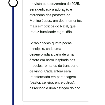
prevista para dezembro de 2025,
será dedicada à adoração e
oferendas dos pastores ao
Menino Jesus, um dos momentos
mais simbólicos do Natal, que
traduz humildade e gratidão.
Serão criadas quatro peças
principais, cada uma
desenvolvida a partir de uma
ânfora em barro inspirada nos
modelos romanos de transporte
de vinho. Cada ânfora será
transformada em personagem
(pastor, ceifeira, entre outros),
associada a uma estação do ano.