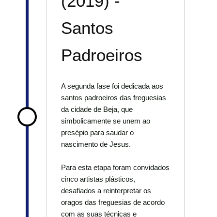
(2019) -
Santos
Padroeiros
A segunda fase foi dedicada aos
santos padroeiros das freguesias
da cidade de Beja, que
simbolicamente se unem ao
presépio para saudar o
nascimento de Jesus.
Para esta etapa foram convidados
cinco artistas plásticos,
desafiados a reinterpretar os
oragos das freguesias de acordo
com as suas técnicas e