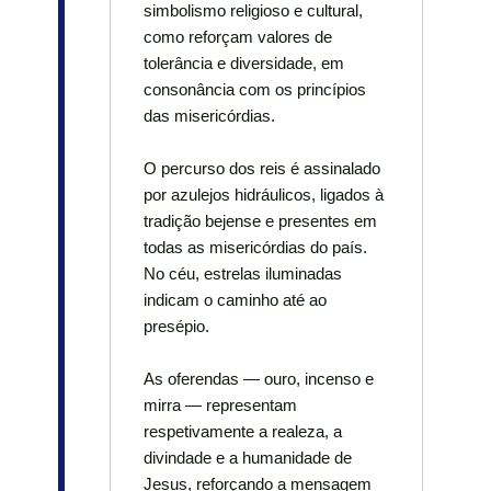
simbolismo religioso e cultural,
como reforçam valores de
tolerância e diversidade, em
consonância com os princípios
das misericórdias.
O percurso dos reis é assinalado
por azulejos hidráulicos, ligados à
tradição bejense e presentes em
todas as misericórdias do país.
No céu, estrelas iluminadas
indicam o caminho até ao
presépio.
As oferendas — ouro, incenso e
mirra — representam
respetivamente a realeza, a
divindade e a humanidade de
Jesus, reforçando a mensagem