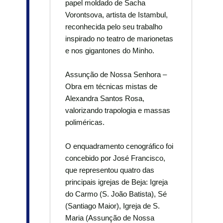
papel moldado de Sacha
Vorontsova, artista de Istambul,
reconhecida pelo seu trabalho
inspirado no teatro de marionetas
e nos gigantones do Minho.
Assunção de Nossa Senhora –
Obra em técnicas mistas de
Alexandra Santos Rosa,
valorizando trapologia e massas
poliméricas.
O enquadramento cenográfico foi
concebido por José Francisco,
que representou quatro das
principais igrejas de Beja: Igreja
do Carmo (S. João Batista), Sé
(Santiago Maior), Igreja de S.
Maria (Assunção de Nossa