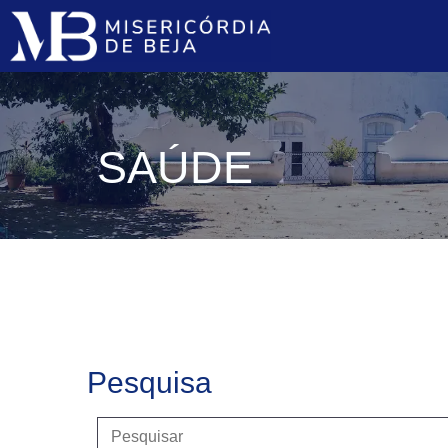
SAÚDE
Pesquisa