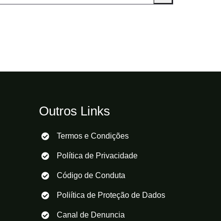
Outros Links
Termos e Condições
Política de Privacidade
Código de Conduta
Poliítica de Proteção de Dados
Canal de Denuncia