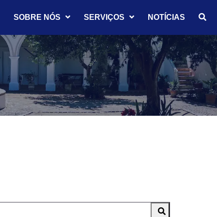
SOBRE NÓS
SERVIÇOS
NOTÍCIAS
