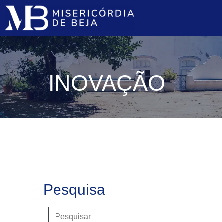
INOVAÇÃO
Pesquisa