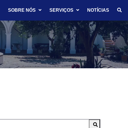
SOBRE NÓS
SERVIÇOS
NOTÍCIAS
