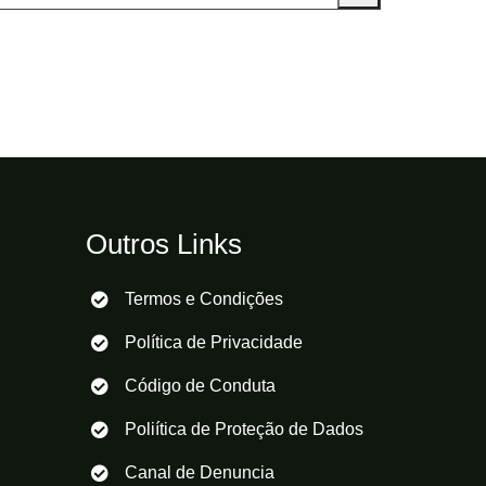
Outros Links
Termos e Condições
Política de Privacidade
Código de Conduta
Poliítica de Proteção de Dados
Canal de Denuncia